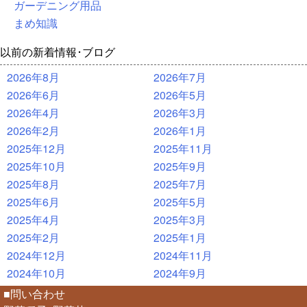
ガーデニング用品
まめ知識
以前の新着情報･ブログ
2026年8月
2026年7月
2026年6月
2026年5月
2026年4月
2026年3月
2026年2月
2026年1月
2025年12月
2025年11月
2025年10月
2025年9月
2025年8月
2025年7月
2025年6月
2025年5月
2025年4月
2025年3月
2025年2月
2025年1月
2024年12月
2024年11月
2024年10月
2024年9月
■問い合わせ