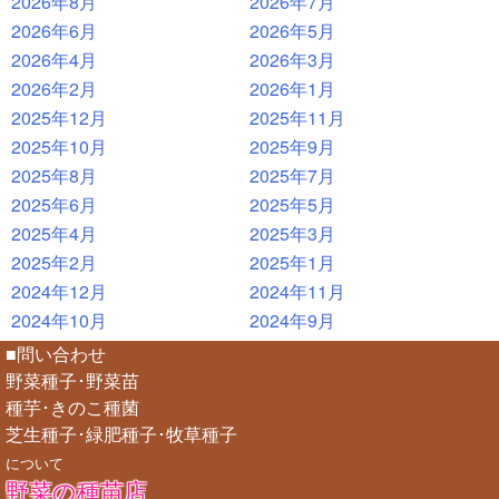
2026年8月
2026年7月
2026年6月
2026年5月
2026年4月
2026年3月
2026年2月
2026年1月
2025年12月
2025年11月
2025年10月
2025年9月
2025年8月
2025年7月
2025年6月
2025年5月
2025年4月
2025年3月
2025年2月
2025年1月
2024年12月
2024年11月
2024年10月
2024年9月
■問い合わせ
野菜種子･野菜苗
種芋･きのこ種菌
芝生種子･緑肥種子･牧草種子
について
野菜の種苗店