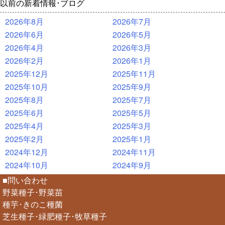
以前の新着情報･ブログ
2026年8月
2026年7月
2026年6月
2026年5月
2026年4月
2026年3月
2026年2月
2026年1月
2025年12月
2025年11月
2025年10月
2025年9月
2025年8月
2025年7月
2025年6月
2025年5月
2025年4月
2025年3月
2025年2月
2025年1月
2024年12月
2024年11月
2024年10月
2024年9月
■問い合わせ
野菜種子･野菜苗
種芋･きのこ種菌
芝生種子･緑肥種子･牧草種子