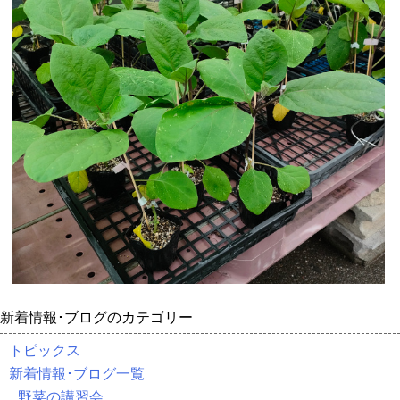
新着情報･ブログのカテゴリー
トピックス
新着情報･ブログ一覧
野菜の講習会