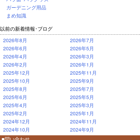
ガーデニング用品
まめ知識
以前の新着情報･ブログ
2026年8月
2026年7月
2026年6月
2026年5月
2026年4月
2026年3月
2026年2月
2026年1月
2025年12月
2025年11月
2025年10月
2025年9月
2025年8月
2025年7月
2025年6月
2025年5月
2025年4月
2025年3月
2025年2月
2025年1月
2024年12月
2024年11月
2024年10月
2024年9月
■問い合わせ