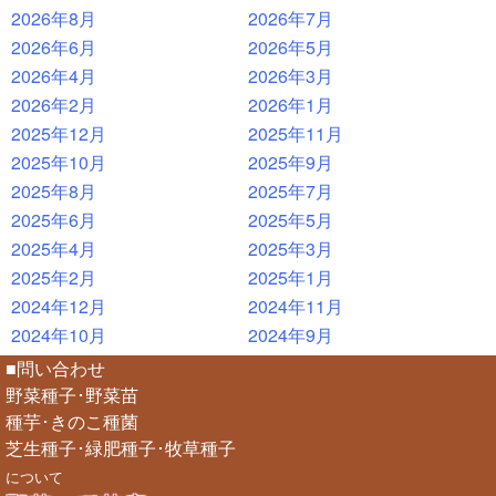
2026年8月
2026年7月
2026年6月
2026年5月
2026年4月
2026年3月
2026年2月
2026年1月
2025年12月
2025年11月
2025年10月
2025年9月
2025年8月
2025年7月
2025年6月
2025年5月
2025年4月
2025年3月
2025年2月
2025年1月
2024年12月
2024年11月
2024年10月
2024年9月
■問い合わせ
野菜種子･野菜苗
種芋･きのこ種菌
芝生種子･緑肥種子･牧草種子
について