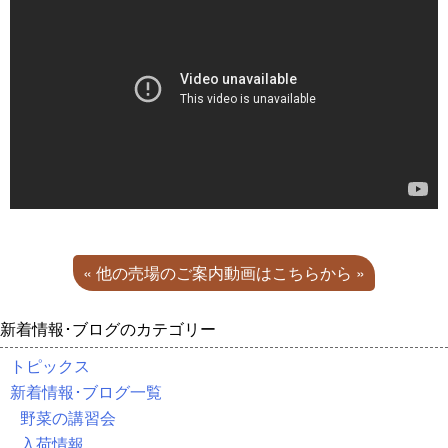
« 他の売場のご案内動画はこちらから »
新着情報･ブログのカテゴリー
トピックス
新着情報･ブログ一覧
野菜の講習会
入荷情報