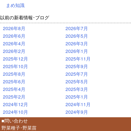
まめ知識
以前の新着情報･ブログ
2026年8月
2026年7月
2026年6月
2026年5月
2026年4月
2026年3月
2026年2月
2026年1月
2025年12月
2025年11月
2025年10月
2025年9月
2025年8月
2025年7月
2025年6月
2025年5月
2025年4月
2025年3月
2025年2月
2025年1月
2024年12月
2024年11月
2024年10月
2024年9月
■問い合わせ
野菜種子･野菜苗