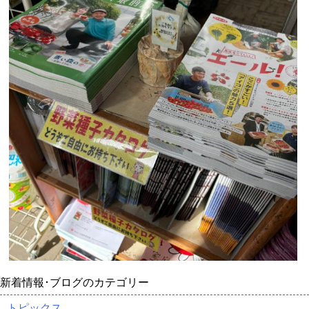
新着情報･ブログのカテゴリー
トピックス