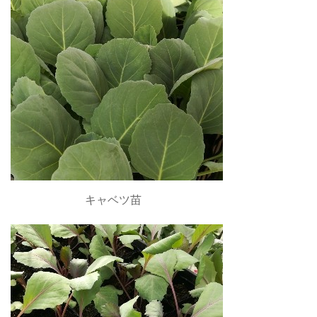
キャベツ苗