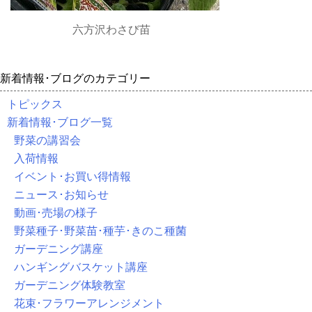
六方沢わさび苗
新着情報･ブログのカテゴリー
トピックス
新着情報･ブログ一覧
野菜の講習会
入荷情報
イベント･お買い得情報
ニュース･お知らせ
動画･売場の様子
野菜種子･野菜苗･種芋･きのこ種菌
ガーデニング講座
ハンギングバスケット講座
ガーデニング体験教室
花束･フラワーアレンジメント