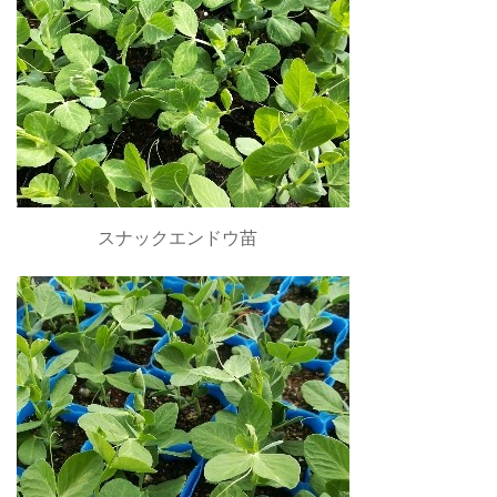
スナックエンドウ苗