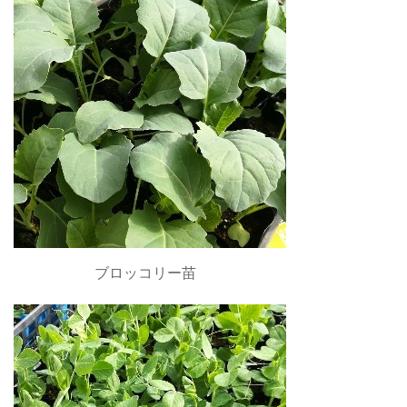
ブロッコリー苗