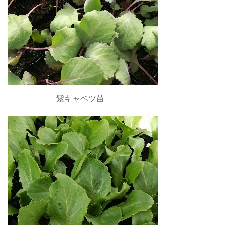
紫キャベツ苗