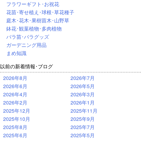
フラワーギフト･お祝花
花苗･寄せ植え･球根･草花種子
庭木･花木･果樹苗木･山野草
鉢花･観葉植物･多肉植物
バラ苗･バラグッズ
ガーデニング用品
まめ知識
以前の新着情報･ブログ
2026年8月
2026年7月
2026年6月
2026年5月
2026年4月
2026年3月
2026年2月
2026年1月
2025年12月
2025年11月
2025年10月
2025年9月
2025年8月
2025年7月
2025年6月
2025年5月