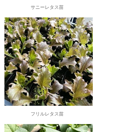
サニーレタス苗
フリルレタス苗