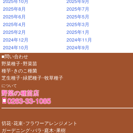
2025年10月
2025年9月
2025年8月
2025年7月
2025年6月
2025年5月
2025年4月
2025年3月
2025年2月
2025年1月
2024年12月
2024年11月
2024年10月
2024年9月
■問い合わせ
野菜種子･野菜苗
種芋･きのこ種菌
芝生種子･緑肥種子･牧草種子
について
野菜の種苗店
0263-33-1085
切花･花束･フラワーアレンジメント
ガーデニング･バラ･庭木･果樹