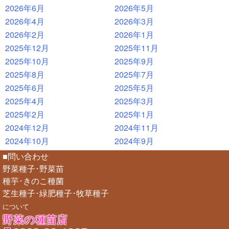
2026年6月
2026年5月
2026年4月
2026年3月
2026年2月
2026年1月
2025年12月
2025年11月
2025年10月
2025年9月
2025年8月
2025年7月
2025年6月
2025年5月
2025年4月
2025年3月
2025年2月
2025年1月
2024年12月
2024年11月
2024年10月
2024年9月
■問い合わせ
野菜種子･野菜苗
種芋･きのこ種菌
芝生種子･緑肥種子･牧草種子
について
野菜の種苗店