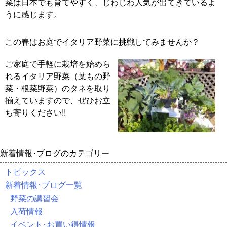
菜は日本でも育てやすく、じわじわ人気が出てきているよ
うに感じます。
この春はお庭でイタリア野菜に挑戦してみませんか？
ご家庭で手軽に栽培を始めら
れるイタリア野菜（葉もの野
菜・根菜野菜）のタネを取り
揃えていますので、ぜひお立
ち寄りください!!
新着情報･ブログのカテゴリー
トピックス
新着情報･ブログ一覧
野菜の講習会
入荷情報
イベント･お買い得情報