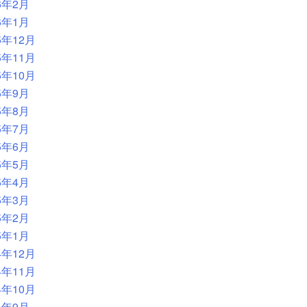
6年2月
6年1月
5年12月
5年11月
5年10月
5年9月
5年8月
5年7月
5年6月
5年5月
5年4月
5年3月
5年2月
5年1月
4年12月
4年11月
4年10月
4年9月