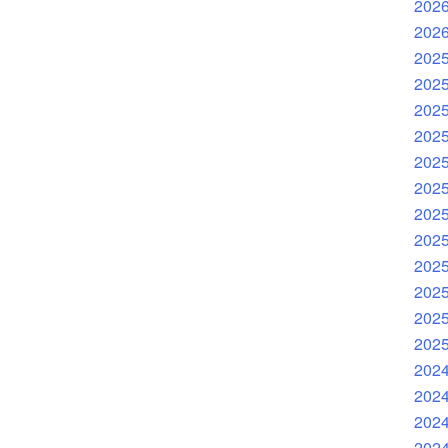
202
202
202
202
202
202
202
202
202
202
202
202
202
202
202
202
202
202