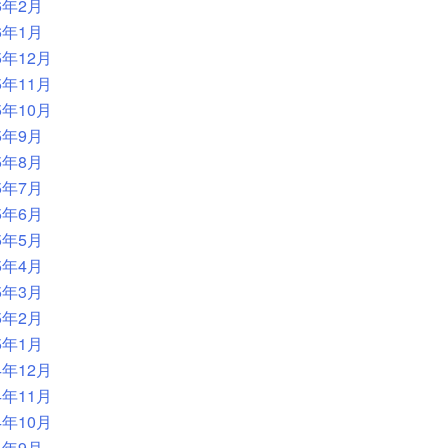
6年2月
6年1月
5年12月
5年11月
5年10月
5年9月
5年8月
5年7月
5年6月
5年5月
5年4月
5年3月
5年2月
5年1月
4年12月
4年11月
4年10月
4年9月