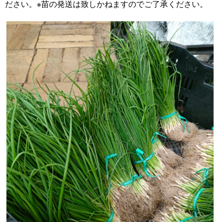
ださい。※苗の発送は致しかねますのでご了承ください。