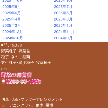
2025年10月
2025年9月
2025年8月
2025年7月
2025年6月
2025年5月
2025年4月
2025年3月
2025年2月
2025年1月
2024年12月
2024年11月
2024年10月
2024年9月
■問い合わせ
野菜種子･野菜苗
種芋･きのこ種菌
芝生種子･緑肥種子･牧草種子
について
野菜の種苗店
0263-33-1085
切花･花束･フラワーアレンジメント
ガーデニング･バラ･庭木･果樹