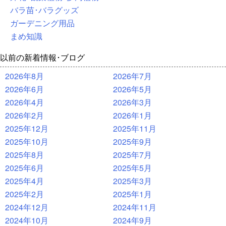
バラ苗･バラグッズ
ガーデニング用品
まめ知識
以前の新着情報･ブログ
2026年8月
2026年7月
2026年6月
2026年5月
2026年4月
2026年3月
2026年2月
2026年1月
2025年12月
2025年11月
2025年10月
2025年9月
2025年8月
2025年7月
2025年6月
2025年5月
2025年4月
2025年3月
2025年2月
2025年1月
2024年12月
2024年11月
2024年10月
2024年9月