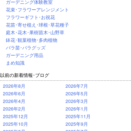
ガーデニング体験教室
花束･フラワーアレンジメント
フラワーギフト･お祝花
花苗･寄せ植え･球根･草花種子
庭木･花木･果樹苗木･山野草
鉢花･観葉植物･多肉植物
バラ苗･バラグッズ
ガーデニング用品
まめ知識
以前の新着情報･ブログ
2026年8月
2026年7月
2026年6月
2026年5月
2026年4月
2026年3月
2026年2月
2026年1月
2025年12月
2025年11月
2025年10月
2025年9月