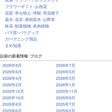
フラワーギフト･お祝花
花苗･寄せ植え･球根･草花種子
庭木･花木･果樹苗木･山野草
鉢花･観葉植物･多肉植物
バラ苗･バラグッズ
ガーデニング用品
まめ知識
以前の新着情報･ブログ
2026年8月
2026年7月
2026年6月
2026年5月
2026年4月
2026年3月
2026年2月
2026年1月
2025年12月
2025年11月
2025年10月
2025年9月
2025年8月
2025年7月
2025年6月
2025年5月