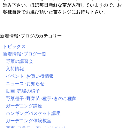
進み下さい。ほぼ毎日新鮮な苗が入荷していますので、お
客様自身でお選び頂いた苗をレジにお持ち下さい。
新着情報･ブログのカテゴリー
トピックス
新着情報･ブログ一覧
野菜の講習会
入荷情報
イベント･お買い得情報
ニュース･お知らせ
動画･売場の様子
野菜種子･野菜苗･種芋･きのこ種菌
ガーデニング講座
ハンギングバスケット講座
ガーデニング体験教室
花束･フラワーアレンジメント