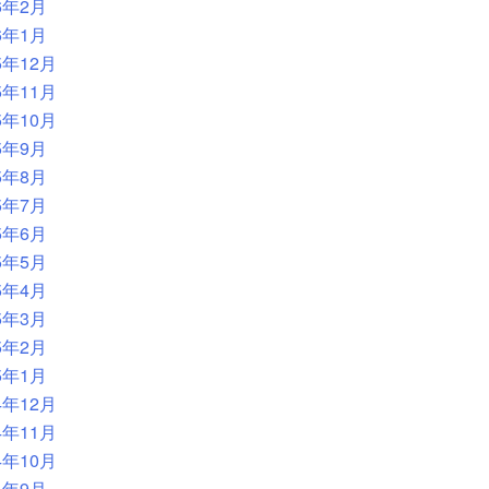
6年2月
6年1月
5年12月
5年11月
5年10月
5年9月
5年8月
5年7月
5年6月
5年5月
5年4月
5年3月
5年2月
5年1月
4年12月
4年11月
4年10月
4年9月