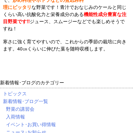
理にピッタリ
な野菜です！青汁でおなじみのケールと同じ
くらい高い抗酸化力と栄養成分のある
機能性成分豊富な注
目野菜です!!
ジュース、スムージーなどでも楽しめそうで
すね！
寒さに強く育てやすいので、これからの季節の栽培に向き
ます。40㎝くらいに伸びた葉を随時収穫します。
新着情報･ブログのカテゴリー
トピックス
新着情報･ブログ一覧
野菜の講習会
入荷情報
イベント･お買い得情報
ニュース･お知らせ