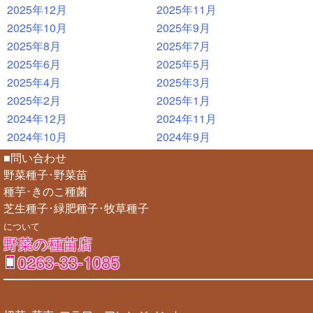
2025年12月
2025年11月
2025年10月
2025年9月
2025年8月
2025年7月
2025年6月
2025年5月
2025年4月
2025年3月
2025年2月
2025年1月
2024年12月
2024年11月
2024年10月
2024年9月
■問い合わせ
野菜種子･野菜苗
種芋･きのこ種菌
芝生種子･緑肥種子･牧草種子
について
野菜の種苗店
0263-33-1085