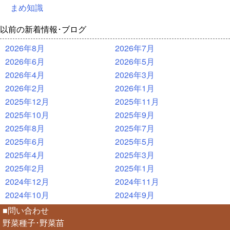
まめ知識
以前の新着情報･ブログ
2026年8月
2026年7月
2026年6月
2026年5月
2026年4月
2026年3月
2026年2月
2026年1月
2025年12月
2025年11月
2025年10月
2025年9月
2025年8月
2025年7月
2025年6月
2025年5月
2025年4月
2025年3月
2025年2月
2025年1月
2024年12月
2024年11月
2024年10月
2024年9月
■問い合わせ
野菜種子･野菜苗