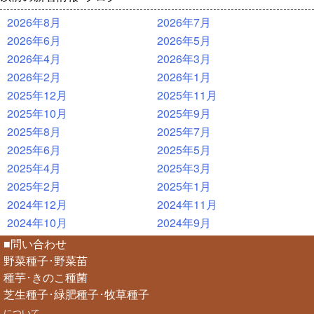
2026年8月
2026年7月
2026年6月
2026年5月
2026年4月
2026年3月
2026年2月
2026年1月
2025年12月
2025年11月
2025年10月
2025年9月
2025年8月
2025年7月
2025年6月
2025年5月
2025年4月
2025年3月
2025年2月
2025年1月
2024年12月
2024年11月
2024年10月
2024年9月
■問い合わせ
野菜種子･野菜苗
種芋･きのこ種菌
芝生種子･緑肥種子･牧草種子
について