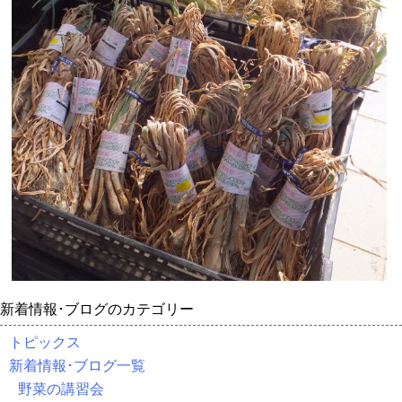
新着情報･ブログのカテゴリー
トピックス
新着情報･ブログ一覧
野菜の講習会