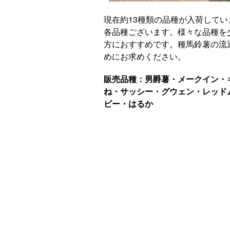
現在約13種類の品種が入荷してい
各品種ございます。様々な品種を
方におすすめです。種馬鈴薯の流
めにお求めください。
販売品種：男爵薯・メークイン・
ね・サッシー・グウェン・レッド
ビー・はるか