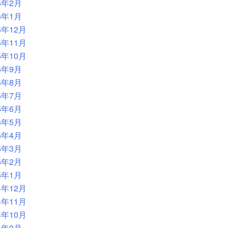
6年2月
6年1月
5年12月
5年11月
5年10月
5年9月
5年8月
5年7月
5年6月
5年5月
5年4月
5年3月
5年2月
5年1月
4年12月
4年11月
4年10月
4年9月