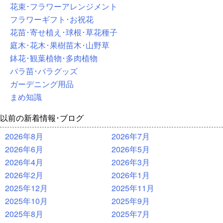
花束･フラワーアレンジメント
フラワーギフト･お祝花
花苗･寄せ植え･球根･草花種子
庭木･花木･果樹苗木･山野草
鉢花･観葉植物･多肉植物
バラ苗･バラグッズ
ガーデニング用品
まめ知識
以前の新着情報･ブログ
2026年8月
2026年7月
2026年6月
2026年5月
2026年4月
2026年3月
2026年2月
2026年1月
2025年12月
2025年11月
2025年10月
2025年9月
2025年8月
2025年7月