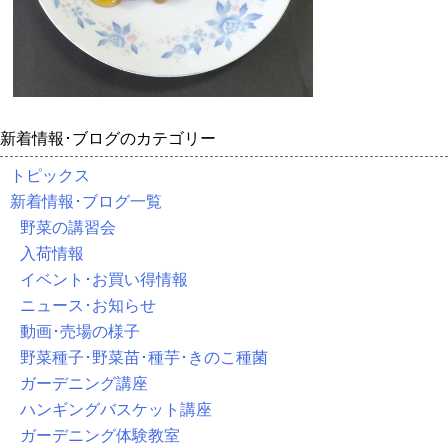
新着情報･ブログのカテゴリー
トピックス
新着情報･ブログ一覧
野菜の講習会
入荷情報
イベント･お買い得情報
ニュース･お知らせ
動画･売場の様子
野菜種子･野菜苗･種芋･きのこ種菌
ガーデニング講座
ハンギングバスケット講座
ガーデニング体験教室