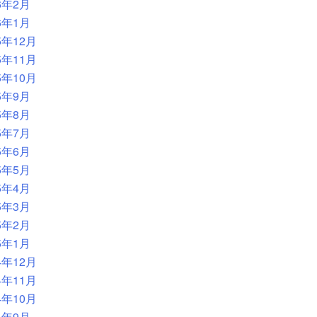
6年2月
6年1月
5年12月
5年11月
5年10月
5年9月
5年8月
5年7月
5年6月
5年5月
5年4月
5年3月
5年2月
5年1月
4年12月
4年11月
4年10月
4年9月