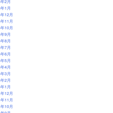
6年2月
6年1月
5年12月
5年11月
5年10月
5年9月
5年8月
5年7月
5年6月
5年5月
5年4月
5年3月
5年2月
5年1月
4年12月
4年11月
4年10月
4年9月