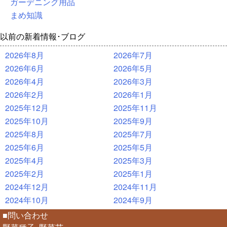
ガーデニング用品
まめ知識
以前の新着情報･ブログ
2026年8月
2026年7月
2026年6月
2026年5月
2026年4月
2026年3月
2026年2月
2026年1月
2025年12月
2025年11月
2025年10月
2025年9月
2025年8月
2025年7月
2025年6月
2025年5月
2025年4月
2025年3月
2025年2月
2025年1月
2024年12月
2024年11月
2024年10月
2024年9月
■問い合わせ