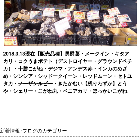
2018.3.13現在【販売品種】男爵薯・メークイン・キタア
カリ・コクうまポテト（デストロイヤー・グラウンドペチ
カ）・十勝こがね・デジマ・アンデス赤・インカのめざ
め・シンシア・シャドークイーン・レッドムーン・セトユ
タカ・
ノーザンルビー
・きたかむい
【残りわずか】とう
や・シェリー・こがね丸・ベニアカリ・ほっかいこがね
新着情報･ブログのカテゴリー