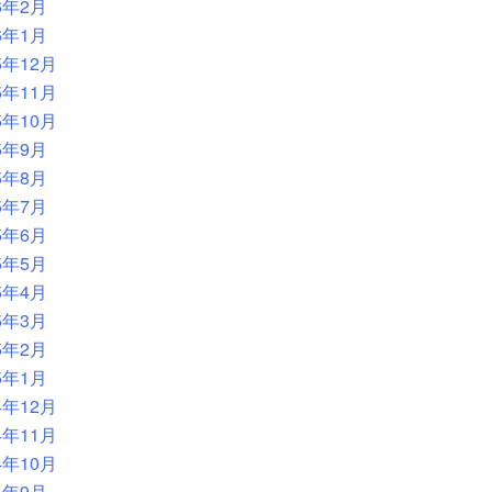
6年2月
6年1月
5年12月
5年11月
5年10月
5年9月
5年8月
5年7月
5年6月
5年5月
5年4月
5年3月
5年2月
5年1月
4年12月
4年11月
4年10月
4年9月