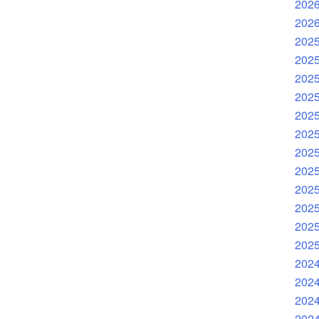
202
202
202
202
202
202
202
202
202
202
202
202
202
202
202
202
202
202