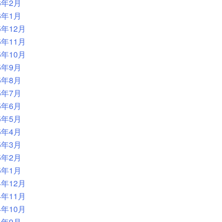
6年2月
6年1月
5年12月
5年11月
5年10月
5年9月
5年8月
5年7月
5年6月
5年5月
5年4月
5年3月
5年2月
5年1月
4年12月
4年11月
4年10月
4年9月