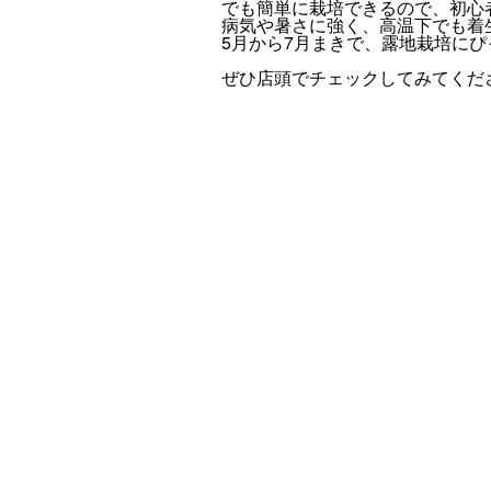
でも簡単に栽培できるので、初心
病気や暑さに強く、高温下でも着
5月から7月まきで、露地栽培にぴ
ぜひ店頭でチェックしてみてくだ