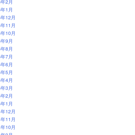
6年2月
6年1月
5年12月
5年11月
5年10月
5年9月
5年8月
5年7月
5年6月
5年5月
5年4月
5年3月
5年2月
5年1月
4年12月
4年11月
4年10月
4年9月