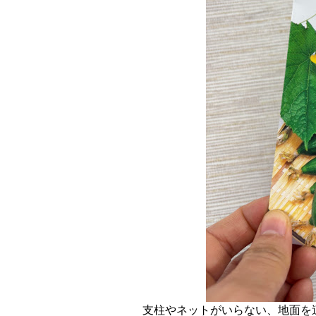
支柱やネットがいらない、地面を