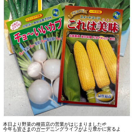
本日より野菜の種苗店の営業がはじまりました🌱
今年も皆さまのガーデニングライフがより豊かに実るよ