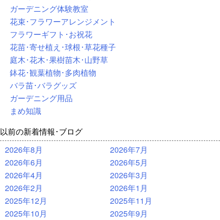
ガーデニング体験教室
花束･フラワーアレンジメント
フラワーギフト･お祝花
花苗･寄せ植え･球根･草花種子
庭木･花木･果樹苗木･山野草
鉢花･観葉植物･多肉植物
バラ苗･バラグッズ
ガーデニング用品
まめ知識
以前の新着情報･ブログ
2026年8月
2026年7月
2026年6月
2026年5月
2026年4月
2026年3月
2026年2月
2026年1月
2025年12月
2025年11月
2025年10月
2025年9月