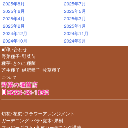
2025年8月
2025年7月
2025年6月
2025年5月
2025年4月
2025年3月
2025年2月
2025年1月
2024年12月
2024年11月
2024年10月
2024年9月
■問い合わせ
野菜種子･野菜苗
種芋･きのこ種菌
芝生種子･緑肥種子･牧草種子
について
野菜の種苗店
0263-33-1085
切花･花束･フラワーアレンジメント
ガーデニング･バラ･庭木･果樹
フラワーギフト･各種ガーデニング講座