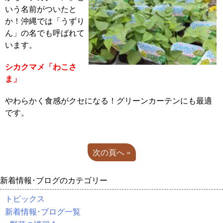
いう名前がついたと
か！沖縄では「うずり
ん」の名でも呼ばれて
います。
シカクマメ「わこさ
ま」
やわらかく食感がクセになる！グリーンカーテンにも最適
です。
次の頁へ »
新着情報･ブログのカテゴリー
トピックス
新着情報･ブログ一覧