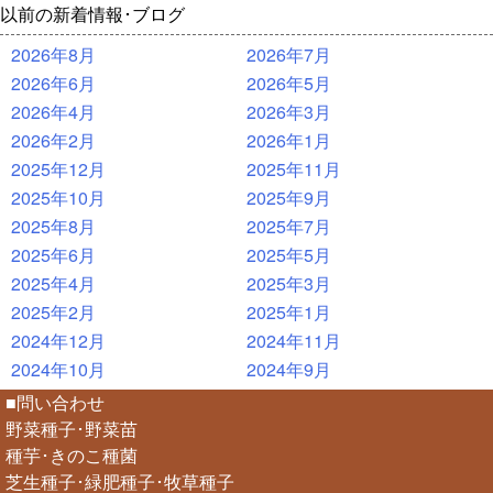
以前の新着情報･ブログ
2026年8月
2026年7月
2026年6月
2026年5月
2026年4月
2026年3月
2026年2月
2026年1月
2025年12月
2025年11月
2025年10月
2025年9月
2025年8月
2025年7月
2025年6月
2025年5月
2025年4月
2025年3月
2025年2月
2025年1月
2024年12月
2024年11月
2024年10月
2024年9月
■問い合わせ
野菜種子･野菜苗
種芋･きのこ種菌
芝生種子･緑肥種子･牧草種子