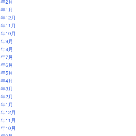
6年2月
6年1月
5年12月
5年11月
5年10月
5年9月
5年8月
5年7月
5年6月
5年5月
5年4月
5年3月
5年2月
5年1月
4年12月
4年11月
4年10月
4年9月