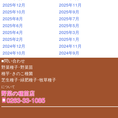
2025年12月
2025年11月
2025年10月
2025年9月
2025年8月
2025年7月
2025年6月
2025年5月
2025年4月
2025年3月
2025年2月
2025年1月
2024年12月
2024年11月
2024年10月
2024年9月
■問い合わせ
野菜種子･野菜苗
種芋･きのこ種菌
芝生種子･緑肥種子･牧草種子
について
野菜の種苗店
0263-33-1085