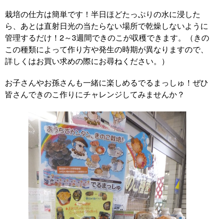
栽培の仕方は簡単です！半日ほどたっぷりの水に浸した
ら、あとは直射日光の当たらない場所で乾燥しないように
管理するだけ！2～3週間できのこが収穫できます。（きの
この種類によって作り方や発生の時期が異なりますので、
詳しくはお買い求めの際にお尋ねください。）
お子さんやお孫さんも一緒に楽しめるでるまっしゅ！ぜひ
皆さんできのこ作りにチャレンジしてみませんか？