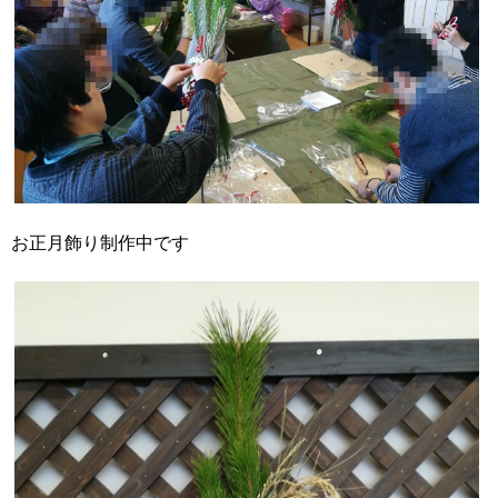
お正月飾り制作中です