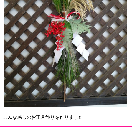
こんな感じのお正月飾りを作りました