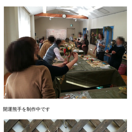
開運熊手を制作中です