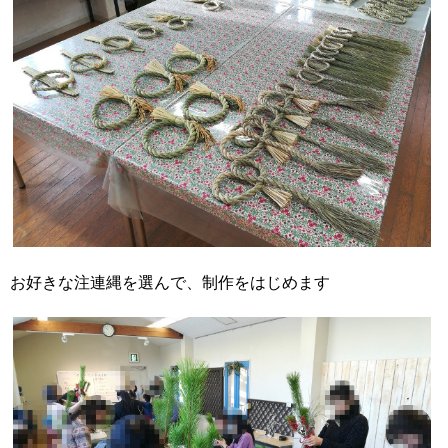
お好きな注連縄を選んで、制作をはじめます