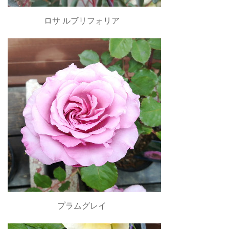
ロサ ルブリフォリア
プラムグレイ