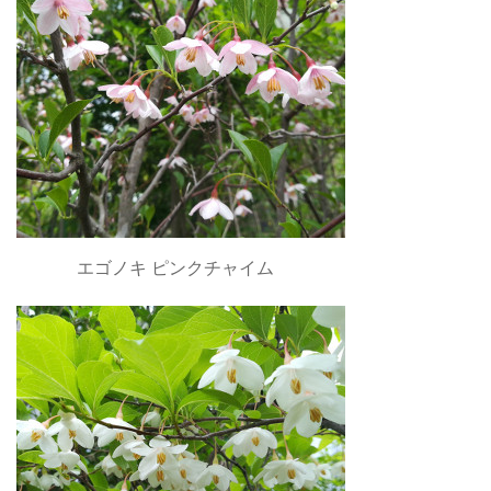
エゴノキ ピンクチャイム