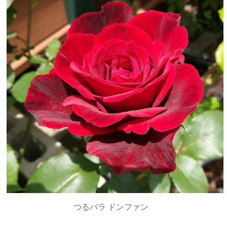
つるバラ ドンファン