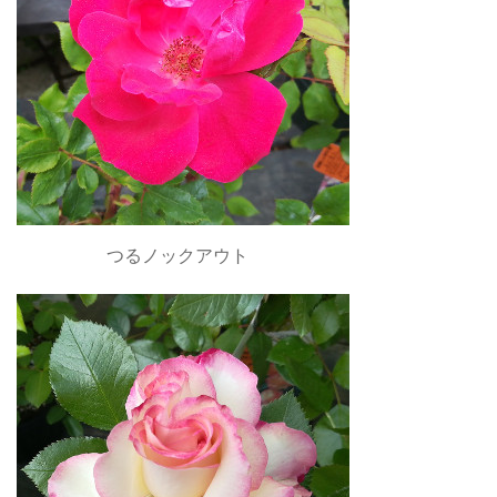
つるノックアウト