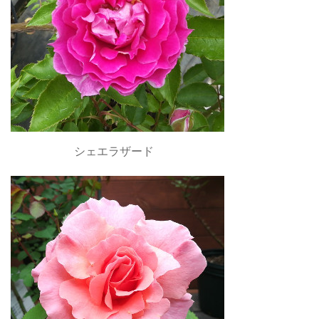
シェエラザード