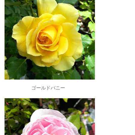
ゴールドバニー