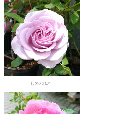
しのぶれど