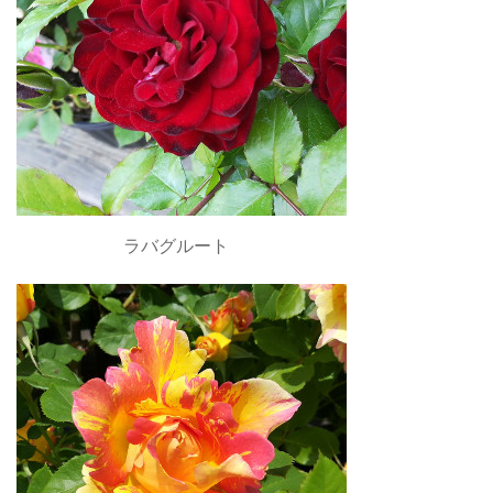
ラバグルート