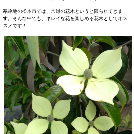
寒冷地の松本市では、常緑の花木というと限られてきま
す。そんな中でも、キレイな花を楽しめる花木としてオス
スメです！