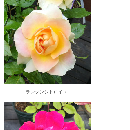
ランタンシトロイユ