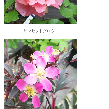
サンセットグロウ