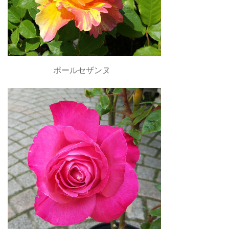
ポールセザンヌ