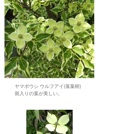
ヤマボウシ ウルフアイ(落葉樹)
斑入りの葉が美しい。