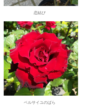
恋結び
ベルサイユのばら