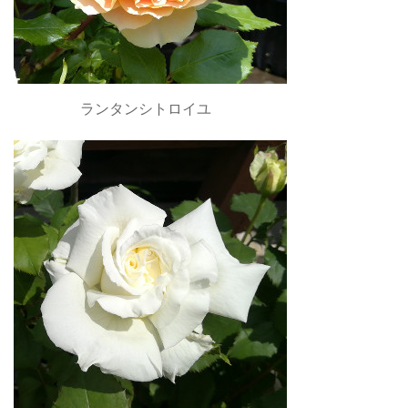
ランタンシトロイユ