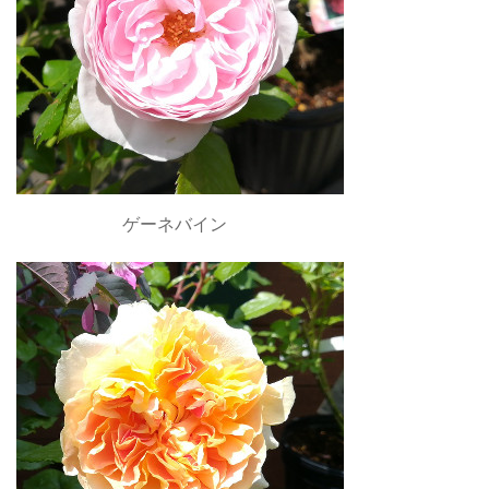
ゲーネバイン