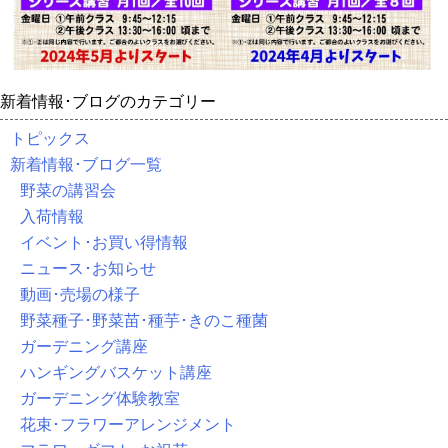
新着情報･ブログのカテゴリー
トピックス
新着情報･ブログ一覧
野菜の講習会
入荷情報
イベント･お買い得情報
ニュース･お知らせ
動画･売場の様子
野菜種子･野菜苗･種芋･きのこ種菌
ガーデニング講座
ハンギングバスケット講座
ガーデニング体験教室
花束･フラワーアレンジメント