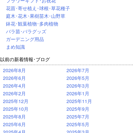
フラワーギフト･お祝花
花苗･寄せ植え･球根･草花種子
庭木･花木･果樹苗木･山野草
鉢花･観葉植物･多肉植物
バラ苗･バラグッズ
ガーデニング用品
まめ知識
以前の新着情報･ブログ
2026年8月
2026年7月
2026年6月
2026年5月
2026年4月
2026年3月
2026年2月
2026年1月
2025年12月
2025年11月
2025年10月
2025年9月
2025年8月
2025年7月
2025年6月
2025年5月
2025年4月
2025年3月