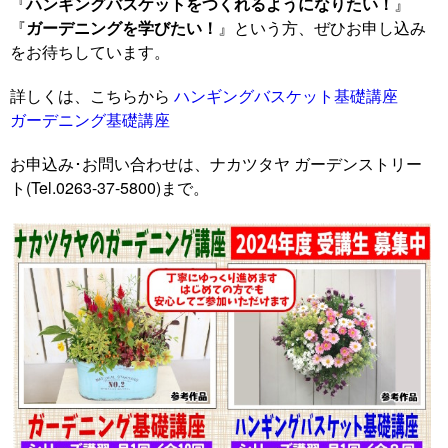
『
ハンギングバスケットをつくれるようになりたい！
』
『
ガーデニングを学びたい！
』という方、ぜひお申し込み
をお待ちしています。
詳しくは、こちらから
ハンギングバスケット基礎講座
ガーデニング基礎講座
お申込み･お問い合わせは、ナカツタヤ ガーデンストリー
ト(Tel.0263-37-5800)まで。