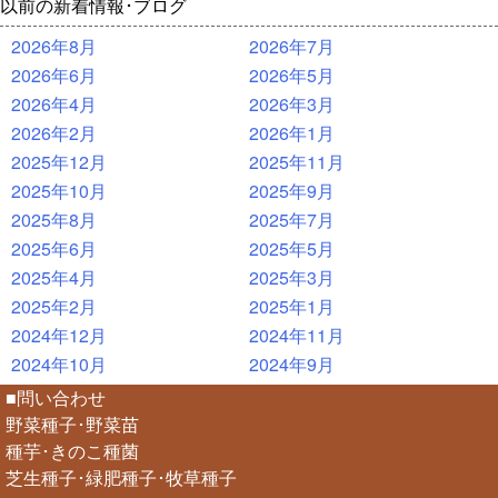
以前の新着情報･ブログ
2026年8月
2026年7月
2026年6月
2026年5月
2026年4月
2026年3月
2026年2月
2026年1月
2025年12月
2025年11月
2025年10月
2025年9月
2025年8月
2025年7月
2025年6月
2025年5月
2025年4月
2025年3月
2025年2月
2025年1月
2024年12月
2024年11月
2024年10月
2024年9月
■問い合わせ
野菜種子･野菜苗
種芋･きのこ種菌
芝生種子･緑肥種子･牧草種子