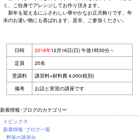
く、ご自身でアレンジしてお作り頂きます。
新年を迎えるにふさわしい華やかなお正月飾りです。年
末のお遣い物にも喜ばれます。是非、ご参加ください。
日時
2018年
12月16日(日) 午後1時30分～
定員
20名
受講料
講習料+材料費 4,000(税別)
備考
お話と実習の講座です
新着情報･ブログのカテゴリー
トピックス
新着情報･ブログ一覧
野菜の講習会