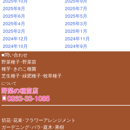
2025年10月
2025年9月
2025年8月
2025年7月
2025年6月
2025年5月
2025年4月
2025年3月
2025年2月
2025年1月
2024年12月
2024年11月
2024年10月
2024年9月
■問い合わせ
野菜種子･野菜苗
種芋･きのこ種菌
芝生種子･緑肥種子･牧草種子
について
野菜の種苗店
0263-33-1085
切花･花束･フラワーアレンジメント
ガーデニング･バラ･庭木･果樹