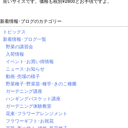
良いサイズです。価格も税別¥2800とお手頃ですよ。
新着情報･ブログのカテゴリー
トピックス
新着情報･ブログ一覧
野菜の講習会
入荷情報
イベント･お買い得情報
ニュース･お知らせ
動画･売場の様子
野菜種子･野菜苗･種芋･きのこ種菌
ガーデニング講座
ハンギングバスケット講座
ガーデニング体験教室
花束･フラワーアレンジメント
フラワーギフト･お祝花