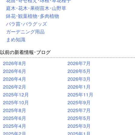
花苗･寄せ植え･球根･草花種子
庭木･花木･果樹苗木･山野草
鉢花･観葉植物･多肉植物
バラ苗･バラグッズ
ガーデニング用品
まめ知識
以前の新着情報･ブログ
2026年8月
2026年7月
2026年6月
2026年5月
2026年4月
2026年3月
2026年2月
2026年1月
2025年12月
2025年11月
2025年10月
2025年9月
2025年8月
2025年7月
2025年6月
2025年5月
2025年4月
2025年3月
2025年2月
2025年1月