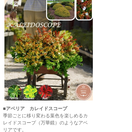
■
アベリア カレイドスコープ
季節ごとに移り変わる葉色を楽しめるカ
レイドスコープ（万華鏡）のようなアベ
リアです。