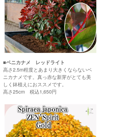
■ベニカナメ レッドライト
高さ2.5m程度とあまり大きくならないベ
ニカナメです。真っ赤な新芽がとても美
しく鉢植えにおススメです。
高さ25cm 税込1,650円