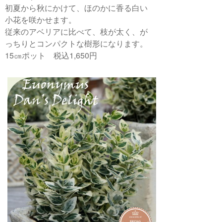
初夏から秋にかけて、ほのかに香る白い
小花を咲かせます。
従来のアベリアに比べて、枝が太く、が
っちりとコンパクトな樹形になります。
15㎝ポット 税込1,650円