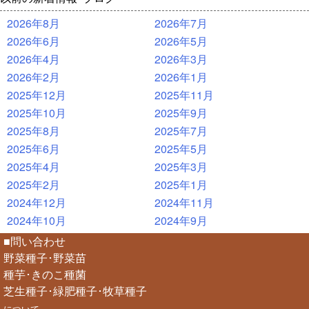
2026年8月
2026年7月
2026年6月
2026年5月
2026年4月
2026年3月
2026年2月
2026年1月
2025年12月
2025年11月
2025年10月
2025年9月
2025年8月
2025年7月
2025年6月
2025年5月
2025年4月
2025年3月
2025年2月
2025年1月
2024年12月
2024年11月
2024年10月
2024年9月
■問い合わせ
野菜種子･野菜苗
種芋･きのこ種菌
芝生種子･緑肥種子･牧草種子
について