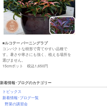
■
ルコテー バーニングラブ
コンパクトな樹形で育てやすい品種で
す。暑さや寒さにも強く、植える場所を
選びません。
15cmポット 税込1,650円
新着情報･ブログのカテゴリー
トピックス
新着情報･ブログ一覧
野菜の講習会