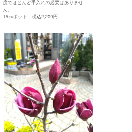
度でほとんど手入れの必要はありませ
ん。
15㎝ポット 税込2,200円