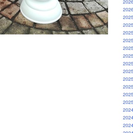
202
202
202
202
202
202
202
202
202
202
202
202
202
202
202
202
202
202