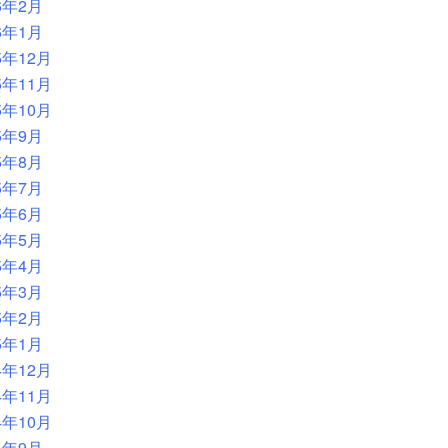
6年2月
6年1月
5年12月
5年11月
5年10月
5年9月
5年8月
5年7月
5年6月
5年5月
5年4月
5年3月
5年2月
5年1月
4年12月
4年11月
4年10月
4年9月