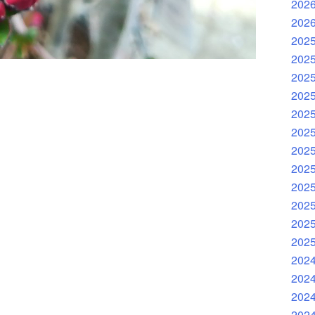
202
202
202
202
202
202
202
202
202
202
202
202
202
202
202
202
202
202