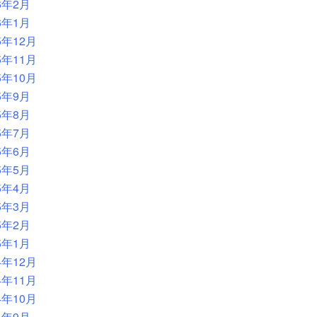
6年2月
6年1月
5年12月
5年11月
5年10月
5年9月
5年8月
5年7月
5年6月
5年5月
5年4月
5年3月
5年2月
5年1月
4年12月
4年11月
4年10月
4年9月