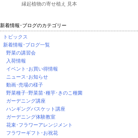
縁起植物の寄せ植え 見本
新着情報･ブログのカテゴリー
トピックス
新着情報･ブログ一覧
野菜の講習会
入荷情報
イベント･お買い得情報
ニュース･お知らせ
動画･売場の様子
野菜種子･野菜苗･種芋･きのこ種菌
ガーデニング講座
ハンギングバスケット講座
ガーデニング体験教室
花束･フラワーアレンジメント
フラワーギフト･お祝花