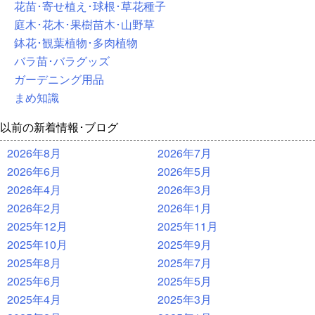
花苗･寄せ植え･球根･草花種子
庭木･花木･果樹苗木･山野草
鉢花･観葉植物･多肉植物
バラ苗･バラグッズ
ガーデニング用品
まめ知識
以前の新着情報･ブログ
2026年8月
2026年7月
2026年6月
2026年5月
2026年4月
2026年3月
2026年2月
2026年1月
2025年12月
2025年11月
2025年10月
2025年9月
2025年8月
2025年7月
2025年6月
2025年5月
2025年4月
2025年3月