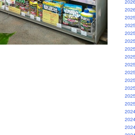
202
202
202
202
202
202
202
202
202
202
202
202
202
202
202
202
202
202