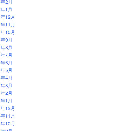
6年2月
6年1月
5年12月
5年11月
5年10月
5年9月
5年8月
5年7月
5年6月
5年5月
5年4月
5年3月
5年2月
5年1月
4年12月
4年11月
4年10月
4年9月