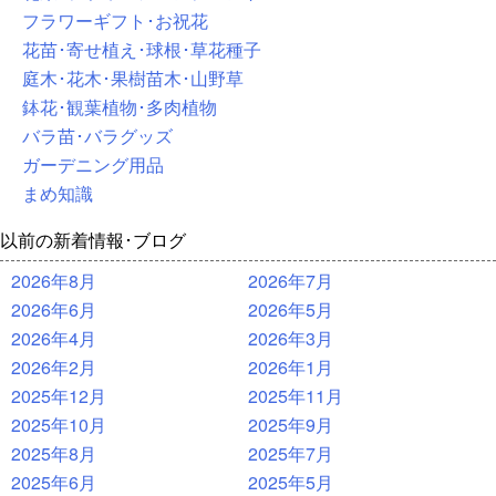
フラワーギフト･お祝花
花苗･寄せ植え･球根･草花種子
庭木･花木･果樹苗木･山野草
鉢花･観葉植物･多肉植物
バラ苗･バラグッズ
ガーデニング用品
まめ知識
以前の新着情報･ブログ
2026年8月
2026年7月
2026年6月
2026年5月
2026年4月
2026年3月
2026年2月
2026年1月
2025年12月
2025年11月
2025年10月
2025年9月
2025年8月
2025年7月
2025年6月
2025年5月