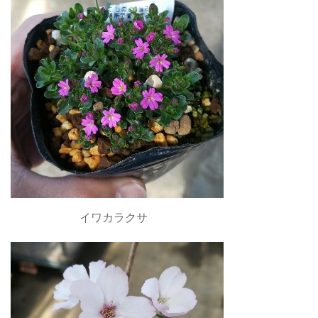
イワカラクサ