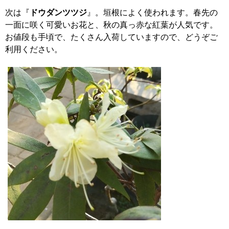
次は『
ドウダンツツジ
』。垣根によく使われます。春先の
一面に咲く可愛いお花と、秋の真っ赤な紅葉が人気です。
お値段も手頃で、たくさん入荷していますので、どうぞご
利用ください。