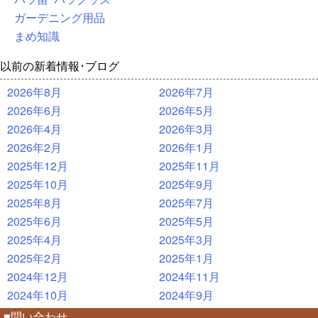
ガーデニング用品
まめ知識
以前の新着情報･ブログ
2026年8月
2026年7月
2026年6月
2026年5月
2026年4月
2026年3月
2026年2月
2026年1月
2025年12月
2025年11月
2025年10月
2025年9月
2025年8月
2025年7月
2025年6月
2025年5月
2025年4月
2025年3月
2025年2月
2025年1月
2024年12月
2024年11月
2024年10月
2024年9月
■問い合わせ