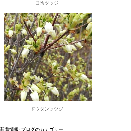
日陰ツツジ
ドウダンツツジ
新着情報･ブログのカテゴリー