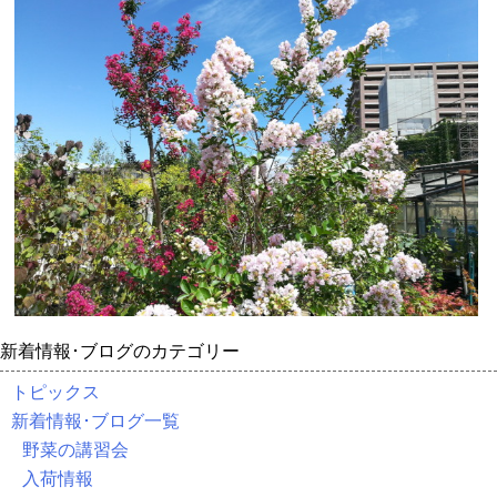
新着情報･ブログのカテゴリー
トピックス
新着情報･ブログ一覧
野菜の講習会
入荷情報