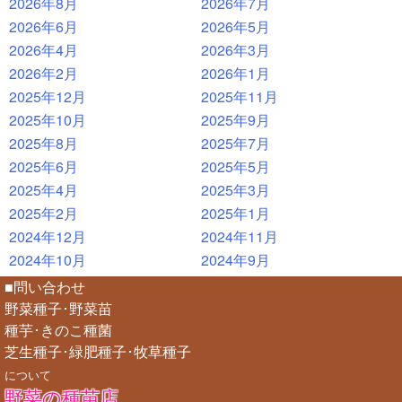
2026年8月
2026年7月
2026年6月
2026年5月
2026年4月
2026年3月
2026年2月
2026年1月
2025年12月
2025年11月
2025年10月
2025年9月
2025年8月
2025年7月
2025年6月
2025年5月
2025年4月
2025年3月
2025年2月
2025年1月
2024年12月
2024年11月
2024年10月
2024年9月
■問い合わせ
野菜種子･野菜苗
種芋･きのこ種菌
芝生種子･緑肥種子･牧草種子
について
野菜の種苗店