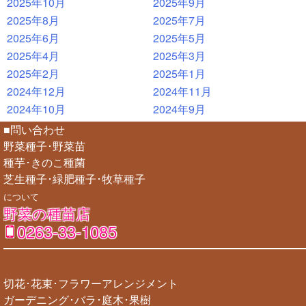
2025年10月
2025年9月
2025年8月
2025年7月
2025年6月
2025年5月
2025年4月
2025年3月
2025年2月
2025年1月
2024年12月
2024年11月
2024年10月
2024年9月
■問い合わせ
野菜種子･野菜苗
種芋･きのこ種菌
芝生種子･緑肥種子･牧草種子
について
野菜の種苗店
0263-33-1085
切花･花束･フラワーアレンジメント
ガーデニング･バラ･庭木･果樹