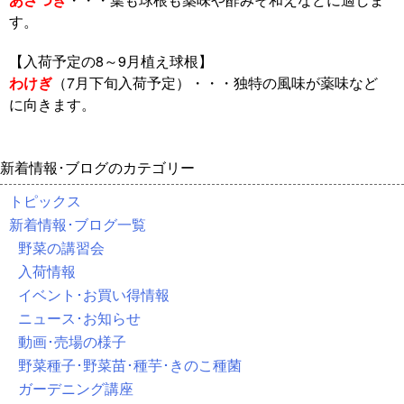
す。
【入荷予定の8～9月植え球根】
わけぎ
（7月下旬入荷予定）・・・独特の風味が薬味など
に向きます。
新着情報･ブログのカテゴリー
トピックス
新着情報･ブログ一覧
野菜の講習会
入荷情報
イベント･お買い得情報
ニュース･お知らせ
動画･売場の様子
野菜種子･野菜苗･種芋･きのこ種菌
ガーデニング講座