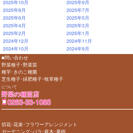
2025年10月
2025年9月
2025年8月
2025年7月
2025年6月
2025年5月
2025年4月
2025年3月
2025年2月
2025年1月
2024年12月
2024年11月
2024年10月
2024年9月
■問い合わせ
野菜種子･野菜苗
種芋･きのこ種菌
芝生種子･緑肥種子･牧草種子
について
野菜の種苗店
0263-33-1085
切花･花束･フラワーアレンジメント
ガーデニング･バラ･庭木･果樹