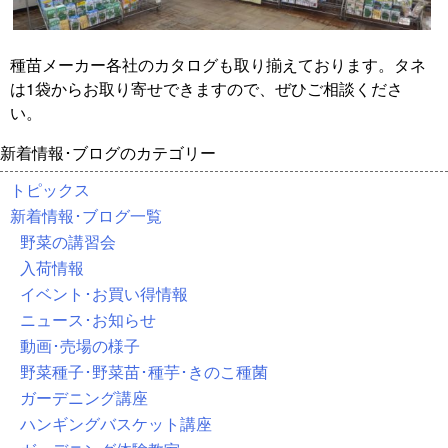
種苗メーカー各社のカタログも取り揃えております。タネ
は1袋からお取り寄せできますので、ぜひご相談くださ
い。
新着情報･ブログのカテゴリー
トピックス
新着情報･ブログ一覧
野菜の講習会
入荷情報
イベント･お買い得情報
ニュース･お知らせ
動画･売場の様子
野菜種子･野菜苗･種芋･きのこ種菌
ガーデニング講座
ハンギングバスケット講座