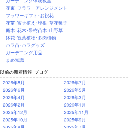
ガーデニング体験教室
花束･フラワーアレンジメント
フラワーギフト･お祝花
花苗･寄せ植え･球根･草花種子
庭木･花木･果樹苗木･山野草
鉢花･観葉植物･多肉植物
バラ苗･バラグッズ
ガーデニング用品
まめ知識
以前の新着情報･ブログ
2026年8月
2026年7月
2026年6月
2026年5月
2026年4月
2026年3月
2026年2月
2026年1月
2025年12月
2025年11月
2025年10月
2025年9月
2025年8月
2025年7月